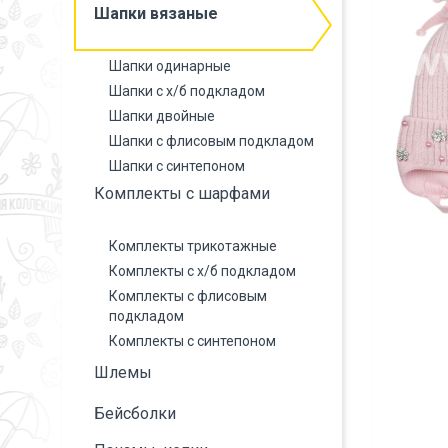
Шапки вязаные
Шапки одинарные
Шапки с х/б подкладом
Шапки двойные
Шапки с флисовым подкладом
Шапки с синтепоном
Комплекты с шарфами
Комплекты трикотажные
Комплекты с х/б подкладом
Комплекты с флисовым
подкладом
Комплекты с синтепоном
Шлемы
Бейсболки