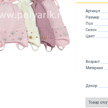
Артикул
Размер
Пол
Сезон
Цвет
Возраст
Материал
Декор
Товар отсу