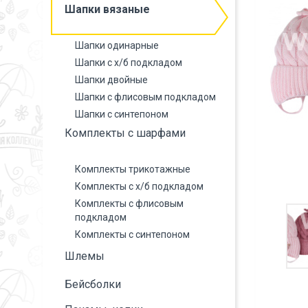
Шапки вязаные
Шапки одинарные
Шапки с х/б подкладом
Шапки двойные
Шапки с флисовым подкладом
Шапки с синтепоном
Комплекты с шарфами
Комплекты трикотажные
Комплекты с х/б подкладом
Комплекты с флисовым
подкладом
Комплекты с синтепоном
Шлемы
Бейсболки