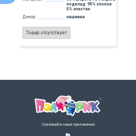
подклад: 95% хлопок
5% эластан
Декор
нашивка
Товар отсутствует
Скачивайте наше приложение