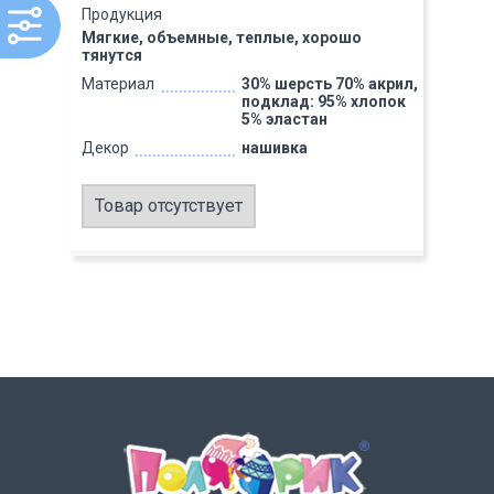
Продукция
Мягкие, объемные, теплые, хорошо
тянутся
Материал
30% шерсть 70% акрил,
подклад: 95% хлопок
5% эластан
Декор
нашивка
Товар отсутствует