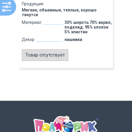
Продукция
Мягкие, объемные, теплые, хорошо
тянутся
Материал
30% шерсть 70% акрил,
подклад: 95% хлопок
5% эластан
Декор
нашивка
Товар отсутствует