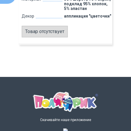
подклад 95% хлопок,
5% эластан
Декор
аппликация "цветочки"
Товар отсутствует
Скачивайте наше приложение