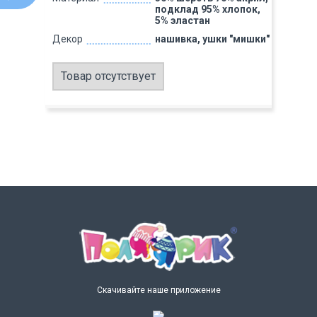
подклад 95% хлопок,
5% эластан
Декор
нашивка, ушки "мишки"
Товар отсутствует
Скачивайте наше приложение