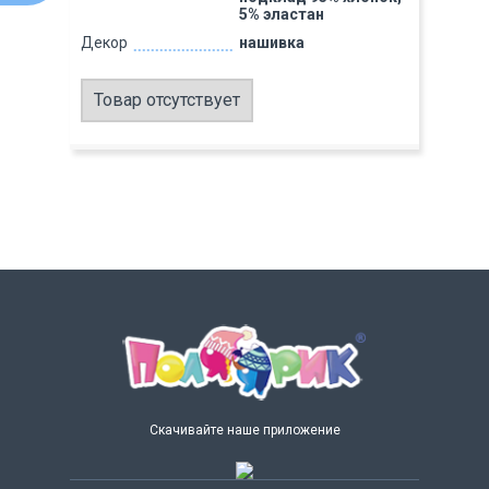
5% эластан
Декор
нашивка
Товар отсутствует
Скачивайте наше приложение