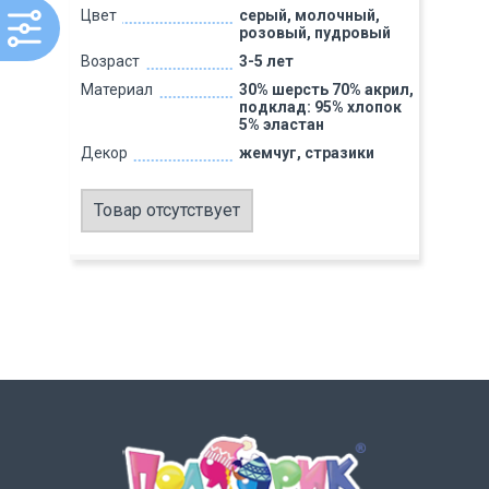
Цвет
серый, молочный,
розовый, пудровый
Возраст
3-5 лет
Материал
30% шерсть 70% акрил,
подклад: 95% хлопок
5% эластан
Декор
жемчуг, стразики
Товар отсутствует