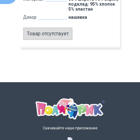
подклад: 95% хлопок
5% эластан
Декор
нашивка
Товар отсутствует
Скачивайте наше приложение