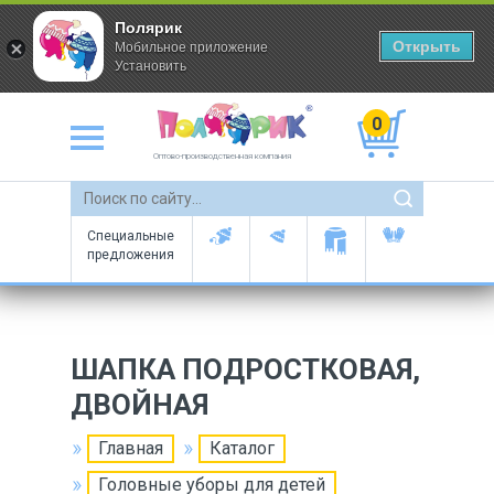
Полярик
Открыть
Мобильное приложение
Установить
0
Оптово-производственная компания
Специальные
предложения
ШАПКА ПОДРОСТКОВАЯ,
ДВОЙНАЯ
Главная
Каталог
Головные уборы для детей