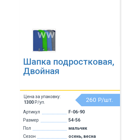
Шапка подростковая,
Двойная
Цена за упаковку:
260
Р/шт.
1300
Р/уп.
Артикул
F-06-90
Размер
54-56
Пол
мальчик
Сезон
осень, весна