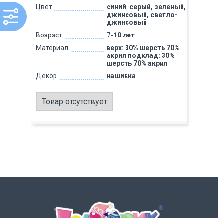
Цвет
синий, серый, зеленый,
джинсовый, светло-
джинсовый
Возраст
7-10 лет
Материал
верх: 30% шерсть 70%
акрил подклад: 30%
шерсть 70% акрил
Декор
нашивка
Товар отсутствует