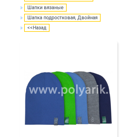
Шапки вязаные
Шапка подростковая, Двойная
<<Назад