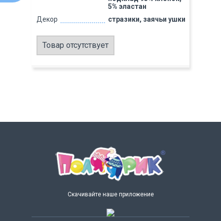
5% эластан
Декор
стразики, заячьи ушки
Товар отсутствует
Скачивайте наше приложение