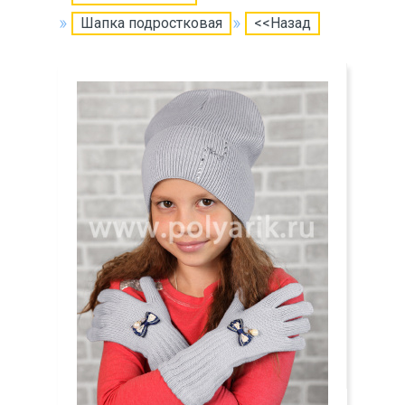
Шапка подростковая
<<Назад