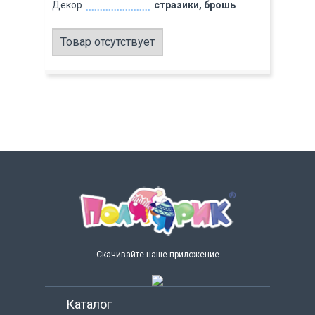
Декор
стразики, брошь
Товар отсутствует
Скачивайте наше приложение
Каталог