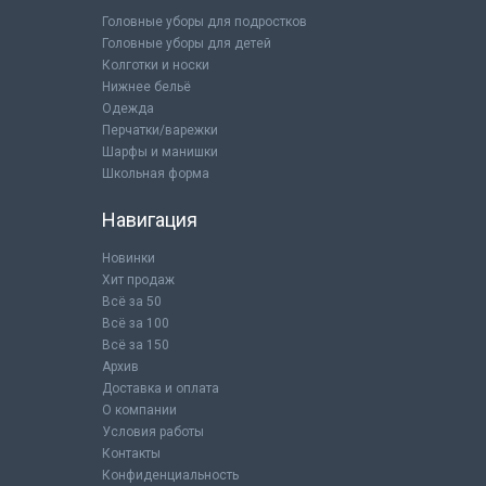
Головные уборы для подростков
Головные уборы для детей
Колготки и носки
Нижнее бельё
Одежда
Перчатки/варежки
Шарфы и манишки
Школьная форма
Навигация
Новинки
Хит продаж
Всё за 50
Всё за 100
Всё за 150
Архив
Доставка и оплата
О компании
Условия работы
Контакты
Конфиденциальность