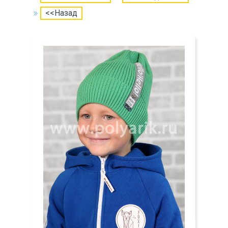
<<Назад