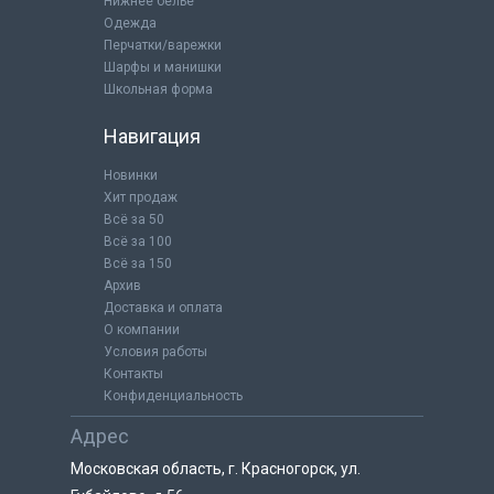
Нижнее бельё
Одежда
Перчатки/варежки
Шарфы и манишки
Школьная форма
Навигация
Новинки
Хит продаж
Всё за 50
Всё за 100
Всё за 150
Архив
Доставка и оплата
О компании
Условия работы
Контакты
Конфиденциальность
Адрес
Московская область, г. Красногорск, ул.