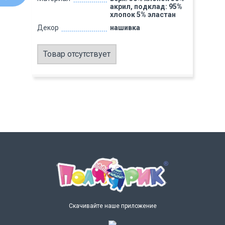
акрил, подклад: 95%
хлопок 5% эластан
Декор
нашивка
Товар отсутствует
Скачивайте наше приложение