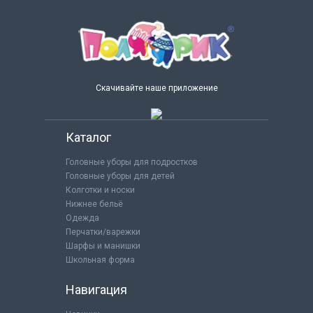
Скачивайте наше приложение
Каталог
Головные уборы для подростков
Головные уборы для детей
Колготки и носки
Нижнее бельё
Одежда
Перчатки/варежки
Шарфы и манишки
Школьная форма
Навигация