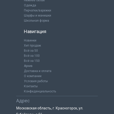
Нижнее бельё
Одежда
Перчатки/варежки
Шарфы и манишки
Школьная форма
Навигация
Новинки
Хит продаж
Всё за 50
Всё за 100
Всё за 150
Архив
Доставка и оплата
О компании
Условия работы
Контакты
Конфиденциальность
Адрес
Московская область, г. Красногорск, ул.