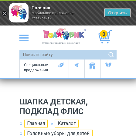
Полярик
Открыть
Мобильное приложение
Установить
0
Оптово-производственная компания
Специальные
предложения
ШАПКА ДЕТСКАЯ,
ПОДКЛАД ФЛИС
Главная
Каталог
Головные уборы для детей