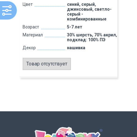
Цвет
синий, серый,
джинсовый, светло-
серый -
комбинированные
Возраст
5-7 лет
Материал
30% шерсть, 70% акрил,
подклад: 100% ПЭ
Декор
нашивка
Товар отсутствует