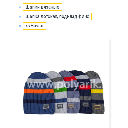
Шапки вязаные
Шапка детская, подклад флис
<<Назад