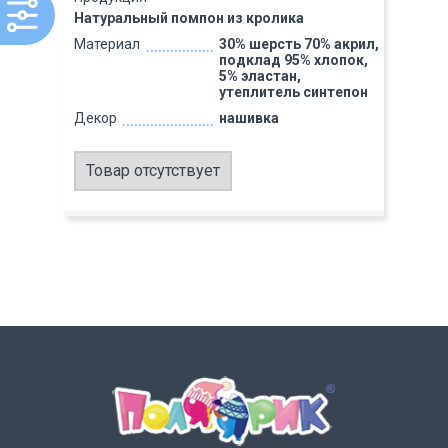
Натуральный помпон из кролика
Материал
30% шерсть 70% акрил,
подклад 95% хлопок,
5% эластан,
утеплитель синтепон
Декор
нашивка
Товар отсутствует