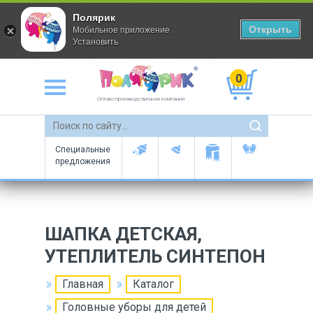
Полярик
Открыть
Мобильное приложение
Установить
0
Оптово-производственная компания
Специальные
предложения
ШАПКА ДЕТСКАЯ,
УТЕПЛИТЕЛЬ СИНТЕПОН
Главная
Каталог
Головные уборы для детей