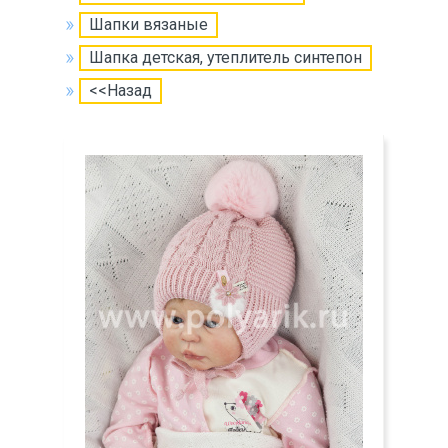
Шапки вязаные
Шапка детская, утеплитель синтепон
<<Назад