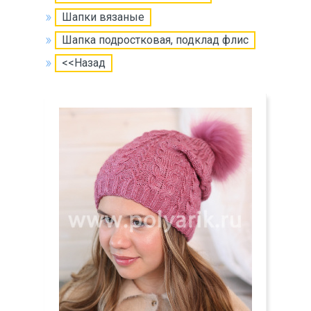
Шапки вязаные
Шапка подростковая, подклад флис
<<Назад