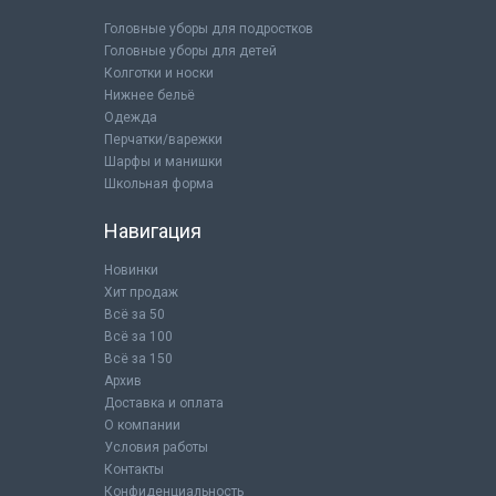
Головные уборы для подростков
Головные уборы для детей
Колготки и носки
Нижнее бельё
Одежда
Перчатки/варежки
Шарфы и манишки
Школьная форма
Навигация
Новинки
Хит продаж
Всё за 50
Всё за 100
Всё за 150
Архив
Доставка и оплата
О компании
Условия работы
Контакты
Конфиденциальность