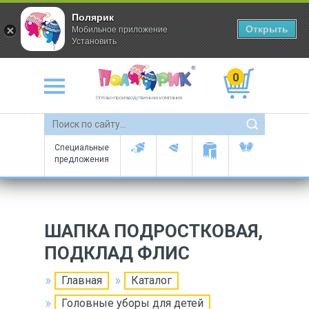
Полярик
Открыть
Мобильное приложение
Установить
0
Оптово-производственная компания
Специальные
предложения
ШАПКА ПОДРОСТКОВАЯ,
ПОДКЛАД ФЛИС
Главная
Каталог
Головные уборы для детей