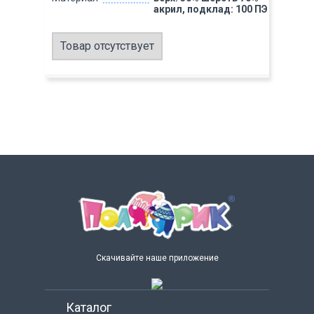
акрил, подклад: 100 ПЭ
Товар отсутствует
Скачивайте наше приложение
Каталог