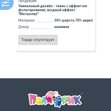
Продукция
Уникальный дизайн - ткань с эффектом
фольгирования, модный эффект
"Металлик"
Материал
30% шерсть 70% акрил
Декор
нашивка
Товар отсутствует