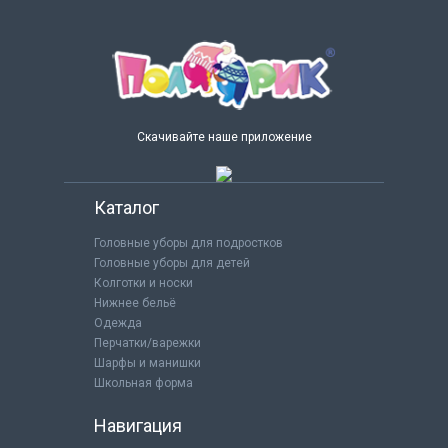
Скачивайте наше приложение
Каталог
Головные уборы для подростков
Головные уборы для детей
Колготки и носки
Нижнее бельё
Одежда
Перчатки/варежки
Шарфы и манишки
Школьная форма
Навигация