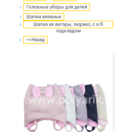
Головные уборы для детей
Шапки вязаные
Шапка из ангоры, люрикс, с х/б
подкладом
<<Назад