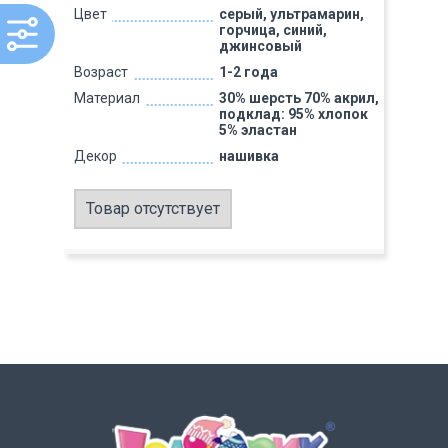
Цвет
серый, ультрамарин,
горчица, синий,
джинсовый
Возраст
1-2 года
Материал
30% шерсть 70% акрил,
подклад: 95% хлопок
5% эластан
Декор
нашивка
Товар отсутствует