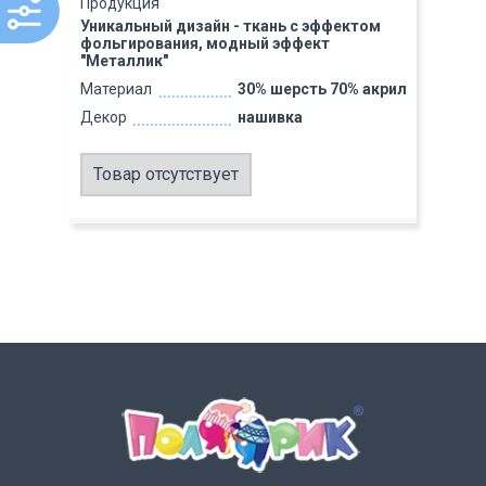
Продукция
Уникальный дизайн - ткань с эффектом
фольгирования, модный эффект
"Металлик"
Материал
30% шерсть 70% акрил
Декор
нашивка
Товар отсутствует