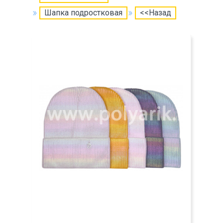
Шапка подростковая
<<Назад