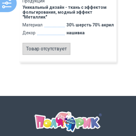
Продукция
Уникальный дизайн - ткань с эффектом
фольгирования, модный эффект
"Металлик"
Материал
30% шерсть 70% акрил
Декор
нашивка
Товар отсутствует