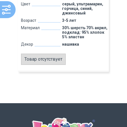
Цвет
серый, ультрамарин,
горчица, синий,
джинсовый
Возраст
3-5 лет
Материал
30% шерсть 70% акрил,
подклад: 95% хлопок
5% эластан
Декор
нашивка
Товар отсутствует