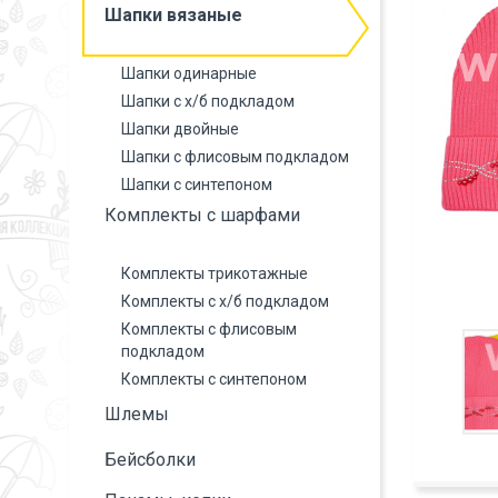
Шапки вязаные
Шапки одинарные
Шапки с х/б подкладом
Шапки двойные
Шапки с флисовым подкладом
Шапки с синтепоном
Комплекты с шарфами
Комплекты трикотажные
Комплекты с х/б подкладом
Комплекты с флисовым
подкладом
Комплекты с синтепоном
Шлемы
Бейсболки