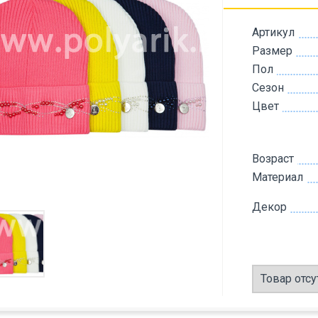
Артикул
Размер
Пол
Сезон
Цвет
Возраст
Материал
Декор
Товар отсу