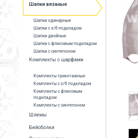
Шапки вязаные
Шапки одинарные
Шапки с х/б подкладом
Шапки двойные
Шапки с флисовым подкладом
Шапки с синтепоном
Комплекты с шарфами
Комплекты трикотажные
Комплекты с х/б подкладом
Комплекты с флисовым
подкладом
Комплекты с синтепоном
Шлемы
Бейсболки