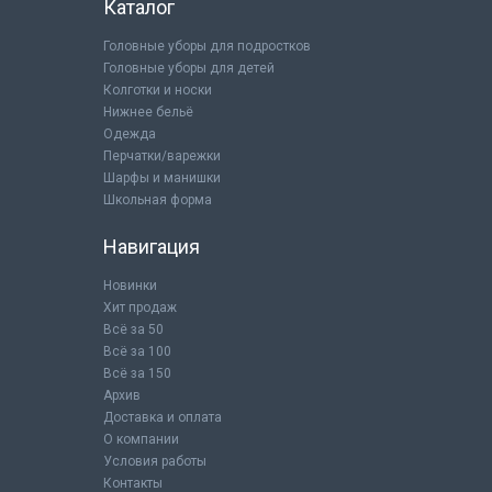
Каталог
Головные уборы для подростков
Головные уборы для детей
Колготки и носки
Нижнее бельё
Одежда
Перчатки/варежки
Шарфы и манишки
Школьная форма
Навигация
Новинки
Хит продаж
Всё за 50
Всё за 100
Всё за 150
Архив
Доставка и оплата
О компании
Условия работы
Контакты