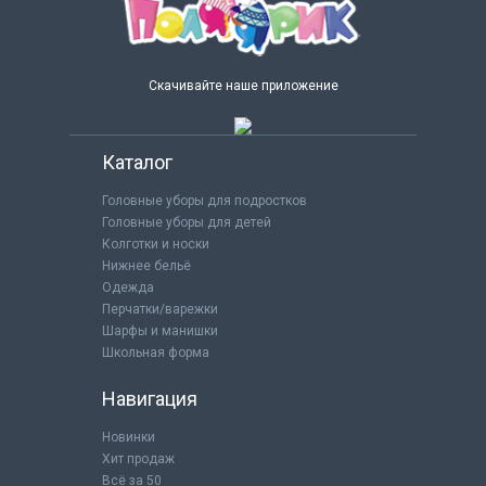
Скачивайте наше приложение
Каталог
Головные уборы для подростков
Головные уборы для детей
Колготки и носки
Нижнее бельё
Одежда
Перчатки/варежки
Шарфы и манишки
Школьная форма
Навигация
Новинки
Хит продаж
Всё за 50