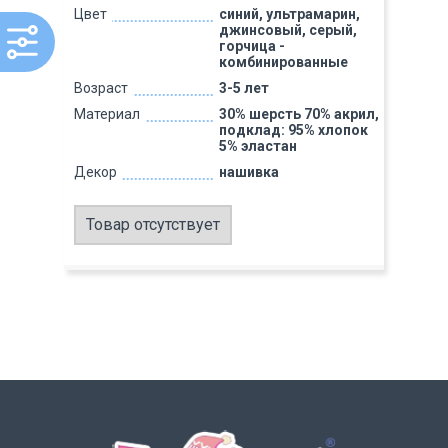
Цвет
синий, ультрамарин,
джинсовый, серый,
горчица -
комбинированные
Возраст
3-5 лет
Материал
30% шерсть 70% акрил,
подклад: 95% хлопок
5% эластан
Декор
нашивка
Товар отсутствует