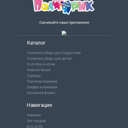
Скачивайте наше приложение
Каталог
Головные уборы для подростков
Головные уборы для детей
Колготки и носки
Нижнее бельё
Одежда
Перчатки/варежки
Шарфы и манишки
Школьная форма
Навигация
Новинки
Хит продаж
Всё за 50