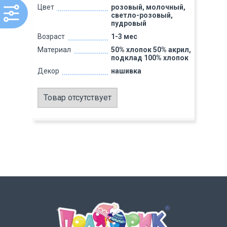
Цвет
розовый, молочный,
светло-розовый,
пудровый
Возраст
1-3 мес
Материал
50% хлопок 50% акрил,
подклад 100% хлопок
Декор
нашивка
Товар отсутствует