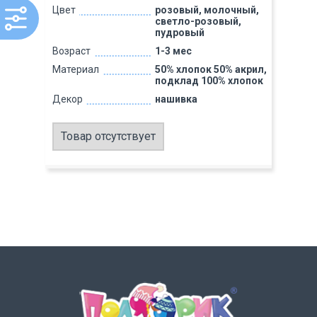
Цвет
розовый, молочный,
светло-розовый,
пудровый
Возраст
1-3 мес
Материал
50% хлопок 50% акрил,
подклад 100% хлопок
Декор
нашивка
Товар отсутствует