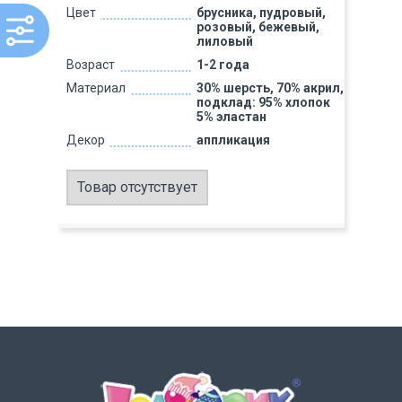
Цвет
брусника, пудровый,
розовый, бежевый,
лиловый
Возраст
1-2 года
Материал
30% шерсть, 70% акрил,
подклад: 95% хлопок
5% эластан
Декор
аппликация
Товар отсутствует