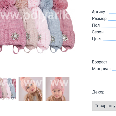
Артикул
Размер
Пол
Сезон
Цвет
Возраст
Материал
Декор
Товар отсу