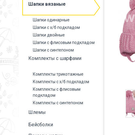
Шапки вязаные
Шапки одинарные
Шапки с х/б подкладом
Шапки двойные
Шапки с флисовым подкладом
Шапки с синтепоном
Комплекты с шарфами
Комплекты трикотажные
Комплекты с х/б подкладом
Комплекты с флисовым
подкладом
Комплекты с синтепоном
Шлемы
Бейсболки