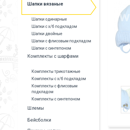
Шапки вязаные
Шапки одинарные
Шапки с х/б подкладом
Шапки двойные
Шапки с флисовым подкладом
Шапки с синтепоном
Комплекты с шарфами
Комплекты трикотажные
Комплекты с х/б подкладом
Комплекты с флисовым
подкладом
Комплекты с синтепоном
Шлемы
Бейсболки