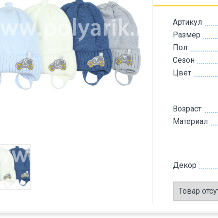
Артикул
Размер
Пол
Сезон
Цвет
Возраст
Материал
Декор
Товар отсу