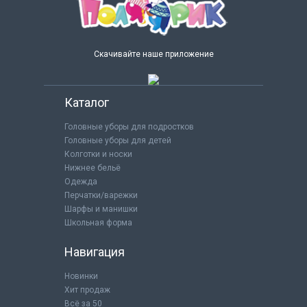
Скачивайте наше приложение
Каталог
Головные уборы для подростков
Головные уборы для детей
Колготки и носки
Нижнее бельё
Одежда
Перчатки/варежки
Шарфы и манишки
Школьная форма
Навигация
Новинки
Хит продаж
Всё за 50