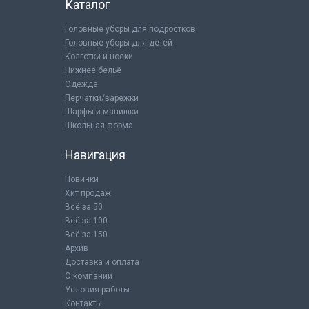
Каталог
Головные уборы для подростков
Головные уборы для детей
Колготки и носки
Нижнее бельё
Одежда
Перчатки/варежки
Шарфы и манишки
Школьная форма
Навигация
Новинки
Хит продаж
Всё за 50
Всё за 100
Всё за 150
Архив
Доставка и оплата
О компании
Условия работы
Контакты