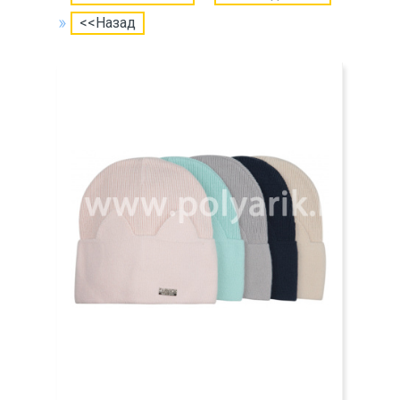
<<Назад