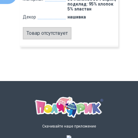
подклад: 95% хлопок
5% эластан
Декор
нашивка
Товар отсутствует
Скачивайте наше приложение