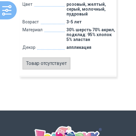
Цвет
розовый, желтый,
серый, молочный,
пудровый
Возраст
3-5 лет
Материал
30% шерсть 70% акрил,
подклад: 95% хлопок
5% эластан
Декор
аппликация
Товар отсутствует