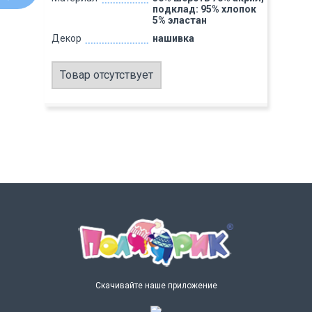
подклад: 95% хлопок
5% эластан
Декор
нашивка
Товар отсутствует
Скачивайте наше приложение