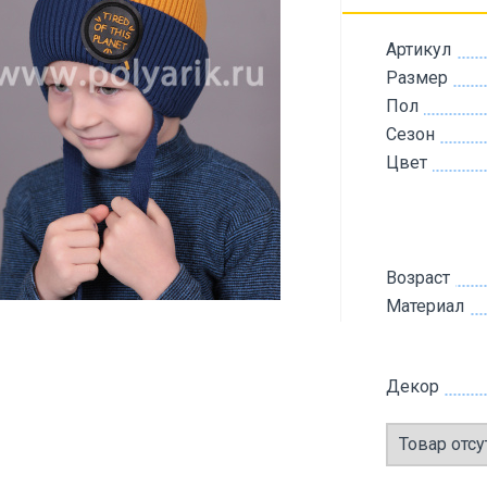
Артикул
Размер
Пол
Сезон
Цвет
Возраст
Материал
Декор
Товар отсу