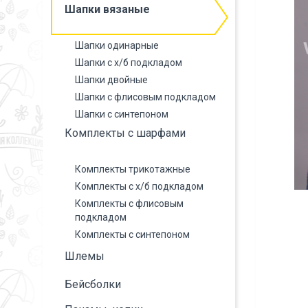
Шапки вязаные
Шапки одинарные
Шапки с х/б подкладом
Шапки двойные
Шапки с флисовым подкладом
Шапки с синтепоном
Комплекты с шарфами
Комплекты трикотажные
Комплекты с х/б подкладом
Комплекты с флисовым
подкладом
Комплекты с синтепоном
Шлемы
Бейсболки