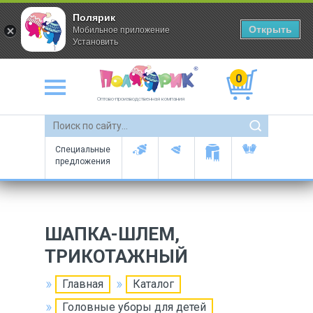
Полярик
Открыть
Мобильное приложение
Установить
0
Оптово-производственная компания
Специальные
предложения
ШАПКА-ШЛЕМ,
ТРИКОТАЖНЫЙ
Главная
Каталог
Головные уборы для детей