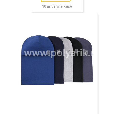
10 шт.
в упаковке