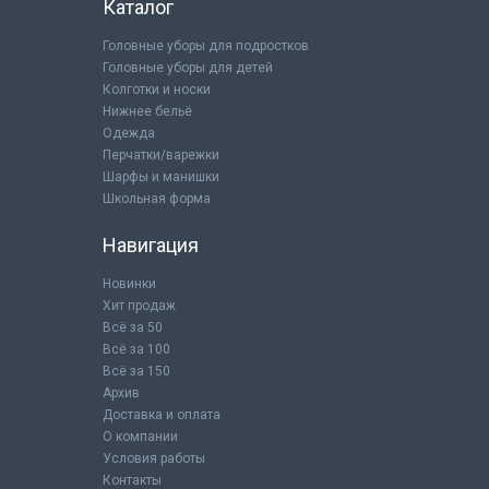
Каталог
Головные уборы для подростков
Головные уборы для детей
Колготки и носки
Нижнее бельё
Одежда
Перчатки/варежки
Шарфы и манишки
Школьная форма
Навигация
Новинки
Хит продаж
Всё за 50
Всё за 100
Всё за 150
Архив
Доставка и оплата
О компании
Условия работы
Контакты