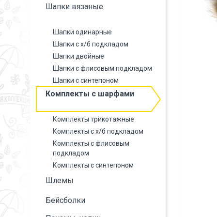
Шапки вязаные
Шапки одинарные
Шапки с х/б подкладом
Шапки двойные
Шапки с флисовым подкладом
Шапки с синтепоном
Комплекты с шарфами
Комплекты трикотажные
Комплекты с х/б подкладом
Комплекты с флисовым
подкладом
Комплекты с синтепоном
Шлемы
Бейсболки