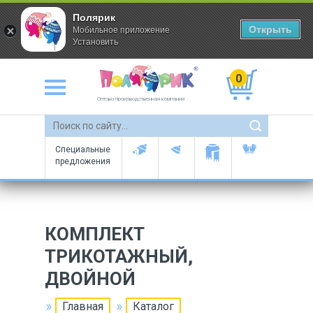
Полярик
Открыть
Мобильное приложение
Установить
0
Оптово-производственная компания
Специальные
предложения
КОМПЛЕКТ
ТРИКОТАЖНЫЙ,
ДВОЙНОЙ
Главная
Каталог