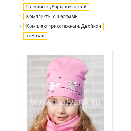
Головные уборы для детей
Комплекты с шарфами
Комплект трикотажный, Двойной
<<Назад