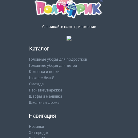
Скачивайте наше приложение
Каталог
Головные уборы для подростков
Головные уборы для детей
Колготки и носки
Нижнее бельё
Одежда
Перчатки/варежки
Шарфы и манишки
Школьная форма
Навигация
Новинки
Хит продаж