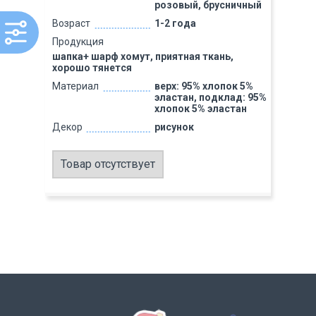
розовый, брусничный
Возраст
1-2 года
Продукция
шапка+ шарф хомут, приятная ткань,
хорошо тянется
Материал
верх: 95% хлопок 5%
эластан, подклад: 95%
хлопок 5% эластан
Декор
рисунок
Товар отсутствует