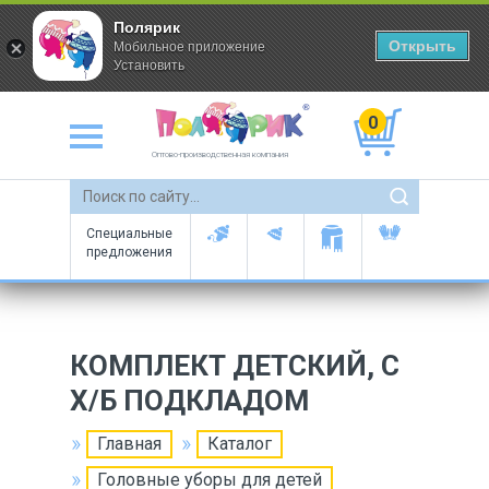
Полярик
Открыть
Мобильное приложение
Установить
0
Оптово-производственная компания
Специальные
предложения
КОМПЛЕКТ ДЕТСКИЙ, С
Х/Б ПОДКЛАДОМ
Главная
Каталог
Головные уборы для детей