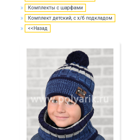
Комплекты с шарфами
Комплект детский, с х/б подкладом
<<Назад