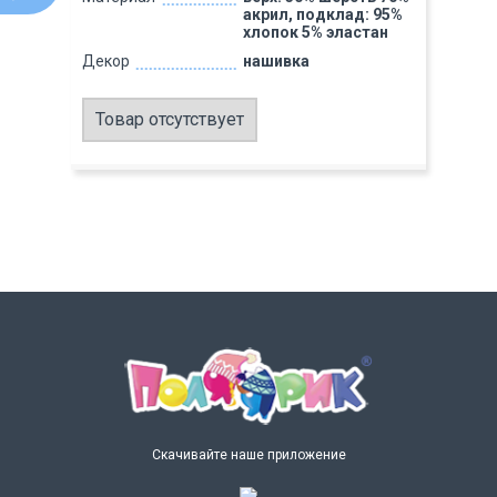
акрил, подклад: 95%
хлопок 5% эластан
Декор
нашивка
Товар отсутствует
Скачивайте наше приложение