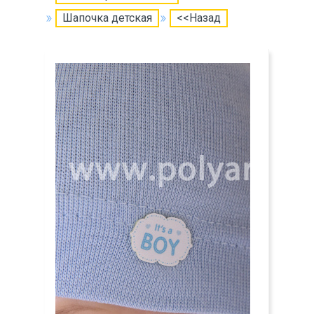
Шапочка детская
<<Назад