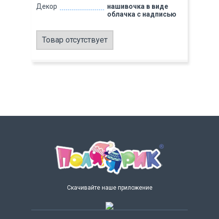
Декор
нашивочка в виде
облачка с надписью
Товар отсутствует
Скачивайте наше приложение