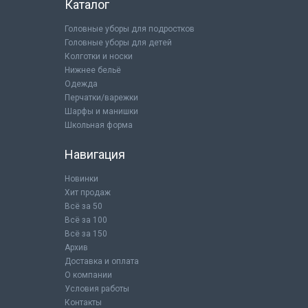
Каталог
Головные уборы для подростков
Головные уборы для детей
Колготки и носки
Нижнее бельё
Одежда
Перчатки/варежки
Шарфы и манишки
Школьная форма
Навигация
Новинки
Хит продаж
Всё за 50
Всё за 100
Всё за 150
Архив
Доставка и оплата
О компании
Условия работы
Контакты