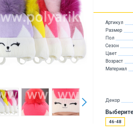
Артикул
Размер
Пол
Сезон
Цвет
Возраст
Материал
Декор
Выберите
46-48