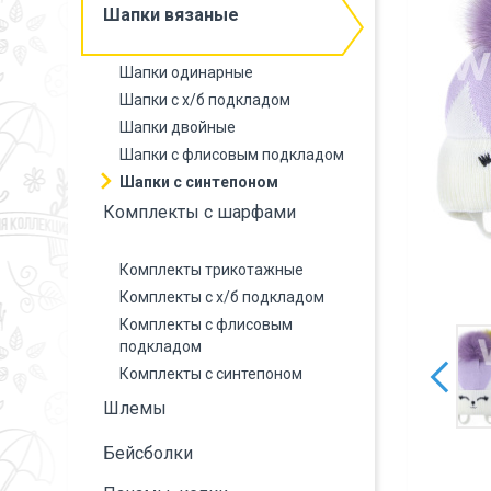
Шапки вязаные
Шапки одинарные
Шапки с х/б подкладом
Шапки двойные
Шапки с флисовым подкладом
Шапки с синтепоном
Комплекты с шарфами
Комплекты трикотажные
Комплекты с х/б подкладом
Комплекты с флисовым
подкладом
Комплекты с синтепоном
Шлемы
Бейсболки