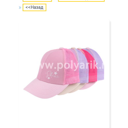
<<Назад