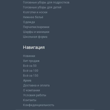
Головные уборы для подростков
Головные уборы для детей
Колготки и носки
Нижнее бельё
Одежда
Перчатки/варежки
Шарфы и манишки
Школьная форма
Навигация
Новинки
Хит продаж
Всё за 50
Всё за 100
Всё за 150
Архив
Доставка и оплата
О компании
Условия работы
Контакты
Конфиденциальность