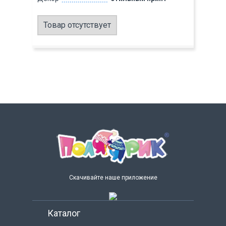
Товар отсутствует
Скачивайте наше приложение
Каталог